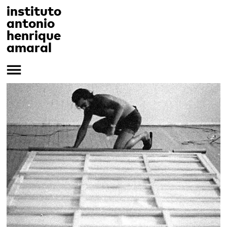
instituto
antonio
henrique
amaral