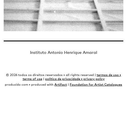
Instituto Antonio Henrique Amaral
© 2026 todos os direitos reservados • all rights reserved |
termos de uso •
terms of use
|
política de privacidade • privacy policy
produzido com • produced with
Artifact
|
Foundation for Artist Catalogues